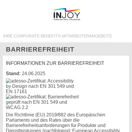
IHRE CORPORATE BENEFITS MITARBEITERANGEBOTE
BARRIEREFREIHEIT
INFORMATIONEN ZUR BARRIEREFREIHEIT
Stand:
24.06.2025
Die Richtlinie (EU) 2019/882 des Europäischen
Parlaments und des Rates über die
Barrierefreiheitsanforderungen für Produkte und
Dienstleistungen (nachfolgend: European Accessibility